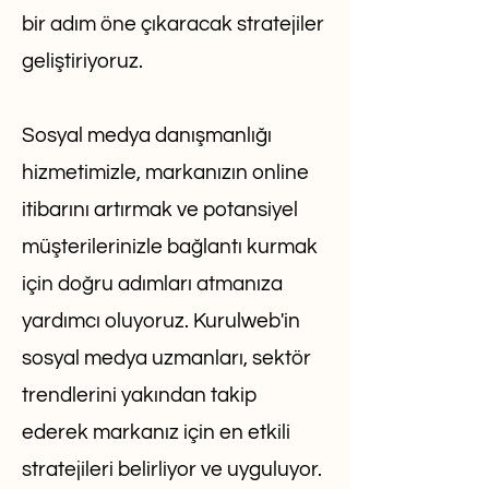
bir adım öne çıkaracak stratejiler
geliştiriyoruz.
Sosyal medya danışmanlığı
hizmetimizle, markanızın online
itibarını artırmak ve potansiyel
müşterilerinizle bağlantı kurmak
için doğru adımları atmanıza
yardımcı oluyoruz. Kurulweb'in
sosyal medya uzmanları, sektör
trendlerini yakından takip
ederek markanız için en etkili
stratejileri belirliyor ve uyguluyor.