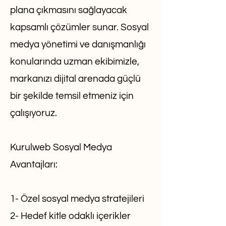
plana çıkmasını sağlayacak
kapsamlı çözümler sunar. Sosyal
medya yönetimi ve danışmanlığı
konularında uzman ekibimizle,
markanızı dijital arenada güçlü
bir şekilde temsil etmeniz için
çalışıyoruz.
Kurulweb Sosyal Medya
Avantajları:
1- Özel sosyal medya stratejileri
2- Hedef kitle odaklı içerikler