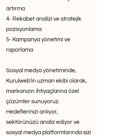
artırma
4- Rekabet analizi ve stratejik
pozisyonlama
5- Kampanya yönetimi ve
raporlama
Sosyal medya yönetiminde,
Kurulweb'in uzman ekibi olarak,
markanızın ihtiyaçlarına özel
çözümler sunuyoruz.
Hedeflerinizi anlıyor,
sektörünüzü analiz ediyor ve
sosyal medya platformlarında sizi