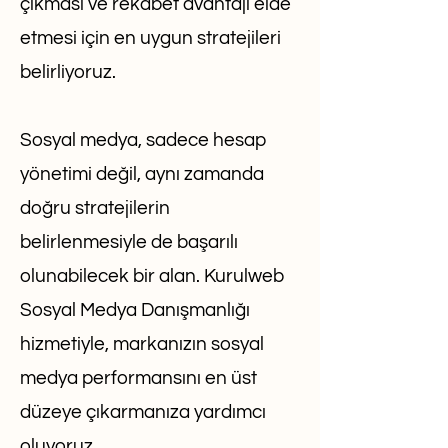
çıkması ve rekabet avantajı elde
etmesi için en uygun stratejileri
belirliyoruz.
Sosyal medya, sadece hesap
yönetimi değil, aynı zamanda
doğru stratejilerin
belirlenmesiyle de başarılı
olunabilecek bir alan. Kurulweb
Sosyal Medya Danışmanlığı
hizmetiyle, markanızın sosyal
medya performansını en üst
düzeye çıkarmanıza yardımcı
oluyoruz.