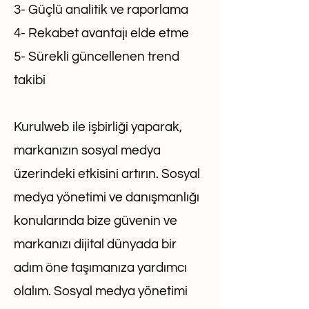
3- Güçlü analitik ve raporlama
4- Rekabet avantajı elde etme
5- Sürekli güncellenen trend
takibi
Kurulweb ile işbirliği yaparak,
markanızın sosyal medya
üzerindeki etkisini artırın. Sosyal
medya yönetimi ve danışmanlığı
konularında bize güvenin ve
markanızı dijital dünyada bir
adım öne taşımanıza yardımcı
olalım. Sosyal medya yönetimi