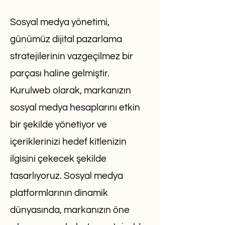
Sosyal medya yönetimi,
günümüz dijital pazarlama
stratejilerinin vazgeçilmez bir
parçası haline gelmiştir.
Kurulweb olarak, markanızın
sosyal medya hesaplarını etkin
bir şekilde yönetiyor ve
içeriklerinizi hedef kitlenizin
ilgisini çekecek şekilde
tasarlıyoruz. Sosyal medya
platformlarının dinamik
dünyasında, markanızın öne