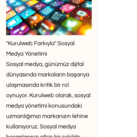
''Kurulweb Farkıyla'' Sosyal
Medya Yönetimi
Sosyal medya, günümüz dijital
dünyasında markaların başarıya
ulaşmasında kritik bir rol
oynuyor. Kurulweb olarak, sosyal
medya yönetimi konusundaki
uzmanlığımızı markanızın lehine
kullanıyoruz. Sosyal medya