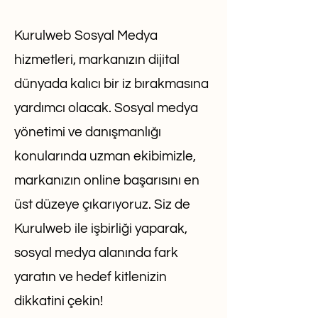
Kurulweb Sosyal Medya
hizmetleri, markanızın dijital
dünyada kalıcı bir iz bırakmasına
yardımcı olacak. Sosyal medya
yönetimi ve danışmanlığı
konularında uzman ekibimizle,
markanızın online başarısını en
üst düzeye çıkarıyoruz. Siz de
Kurulweb ile işbirliği yaparak,
sosyal medya alanında fark
yaratın ve hedef kitlenizin
dikkatini çekin!