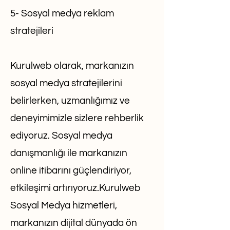
5- Sosyal medya reklam
stratejileri
Kurulweb olarak, markanızın
sosyal medya stratejilerini
belirlerken, uzmanlığımız ve
deneyimimizle sizlere rehberlik
ediyoruz. Sosyal medya
danışmanlığı ile markanızın
online itibarını güçlendiriyor,
etkileşimi artırıyoruz.Kurulweb
Sosyal Medya hizmetleri,
markanızın dijital dünyada ön