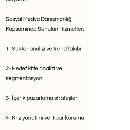
Sosyal Medya Danışmanlığı
Kapsamında Sunulan Hizmetler:
1- Sektör analizi ve trend takibi
2- Hedef kitle analizi ve
segmentasyon
3- İçerik pazarlama stratejileri
4- Kriz yönetimi ve itibar koruma