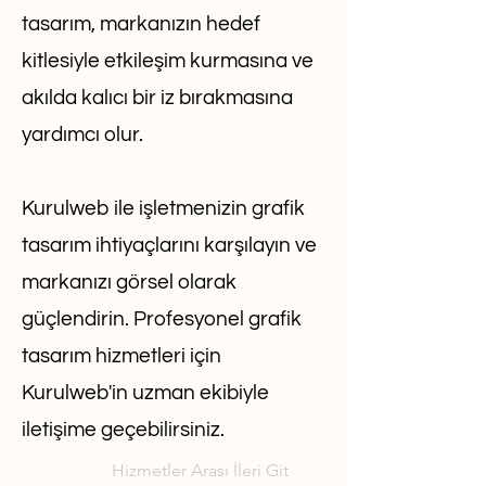
tasarım, markanızın hedef
kitlesiyle etkileşim kurmasına ve
akılda kalıcı bir iz bırakmasına
yardımcı olur.
Kurulweb ile işletmenizin grafik
tasarım ihtiyaçlarını karşılayın ve
markanızı görsel olarak
güçlendirin. Profesyonel grafik
tasarım hizmetleri için
Kurulweb'in uzman ekibiyle
iletişime geçebilirsiniz.
Hizmetler Arası İleri Git