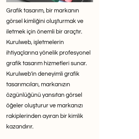
Grafik tasarım, bir markanın
görsel kimliğini oluşturmak ve
iletmek için önemli bir araçtır.
Kurulweb, işletmelerin
ihtiyaçlarına yönelik profesyonel
grafik tasarım hizmetleri sunar.
Kurulweb'in deneyimli grafik
tasarımcıları, markanızın
özgünlüğünü yansıtan görsel
öğeler oluşturur ve markanızı
rakiplerinden ayıran bir kimlik
kazandırır.