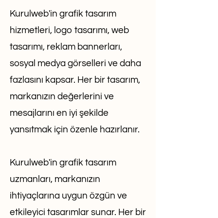
Kurulweb'in grafik tasarım
hizmetleri, logo tasarımı, web
tasarımı, reklam bannerları,
sosyal medya görselleri ve daha
fazlasını kapsar. Her bir tasarım,
markanızın değerlerini ve
mesajlarını en iyi şekilde
yansıtmak için özenle hazırlanır.
Kurulweb'in grafik tasarım
uzmanları, markanızın
ihtiyaçlarına uygun özgün ve
etkileyici tasarımlar sunar. Her bir