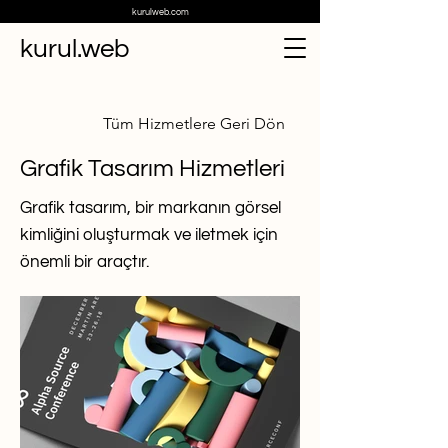
kurulweb.com
kurul.web
Tüm Hizmetlere Geri Dön
Grafik Tasarım Hizmetleri
Grafik tasarım, bir markanın görsel
kimliğini oluşturmak ve iletmek için
önemli bir araçtır.