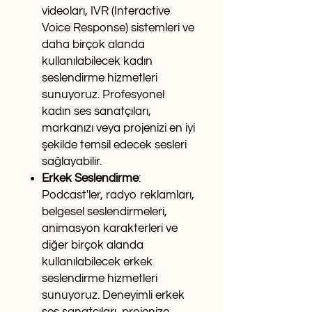
videoları, IVR (Interactive
Voice Response) sistemleri ve
daha birçok alanda
kullanılabilecek kadın
seslendirme hizmetleri
sunuyoruz. Profesyonel
kadın ses sanatçıları,
markanızı veya projenizi en iyi
şekilde temsil edecek sesleri
sağlayabilir.
Erkek Seslendirme
:
Podcast'ler, radyo reklamları,
belgesel seslendirmeleri,
animasyon karakterleri ve
diğer birçok alanda
kullanılabilecek erkek
seslendirme hizmetleri
sunuyoruz. Deneyimli erkek