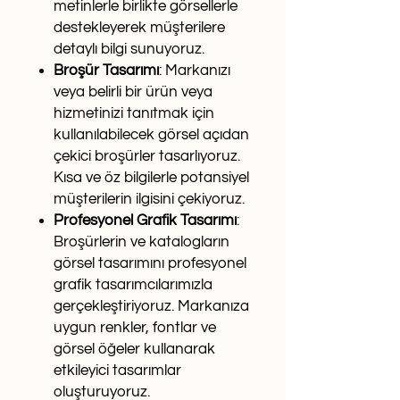
metinlerle birlikte görsellerle
destekleyerek müşterilere
detaylı bilgi sunuyoruz.
Broşür Tasarımı
: Markanızı
veya belirli bir ürün veya
hizmetinizi tanıtmak için
kullanılabilecek görsel açıdan
çekici broşürler tasarlıyoruz.
Kısa ve öz bilgilerle potansiyel
müşterilerin ilgisini çekiyoruz.
Profesyonel Grafik Tasarımı
:
Broşürlerin ve katalogların
görsel tasarımını profesyonel
grafik tasarımcılarımızla
gerçekleştiriyoruz. Markanıza
uygun renkler, fontlar ve
görsel öğeler kullanarak
etkileyici tasarımlar
oluşturuyoruz.